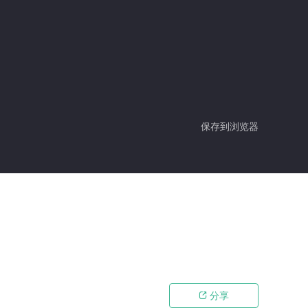
保存到浏览器
分享
