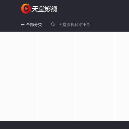
全部分类

