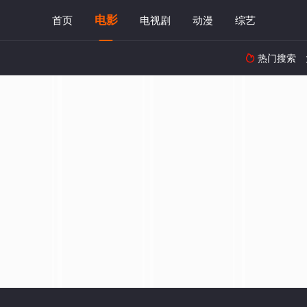
电影
首页
电视剧
动漫
综艺
热门搜索
