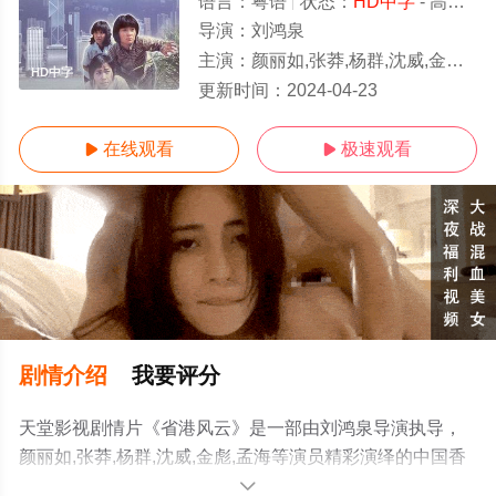
语言：
粤语
状态：
HD中字
- 高清免费在线观看
导演：
刘鸿泉
主演：
颜丽如,张莽,杨群,沈威,金彪,孟海
HD中字
更新时间：
2024-04-23
在线观看
极速观看


剧情介绍
我要评分
天堂影视剧情片《省港风云》是一部由刘鸿泉导演执导，
颜丽如,张莽,杨群,沈威,金彪,孟海等演员精彩演绎的中国香
港电影，手机免费在线观看高清未删减完整版电影大全就
