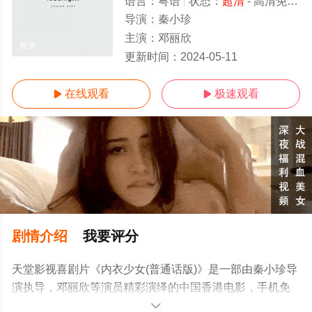
语言：
粤语
状态：
超清
- 高清免费在线观看
导演：
秦小珍
主演：
邓丽欣
超清
更新时间：
2024-05-11
在线观看
极速观看


剧情介绍
我要评分
天堂影视喜剧片《内衣少女(普通话版)》是一部由秦小珍导
演执导，邓丽欣等演员精彩演绎的中国香港电影，手机免
费在线观看高清未删减完整版电影大全就上天堂电影网，
