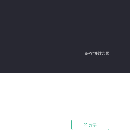
保存到浏览器
分享
