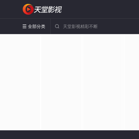
全部分类

