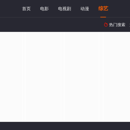
综艺
首页
电影
电视剧
动漫
热门搜索
